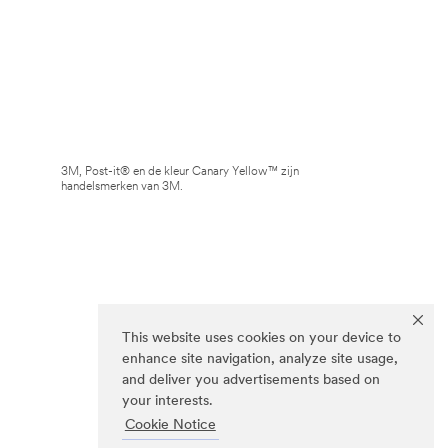
3M, Post-it® en de kleur Canary Yellow™ zijn
handelsmerken van 3M.
This website uses cookies on your device to
enhance site navigation, analyze site usage,
and deliver you advertisements based on
your interests.
Cookie Notice