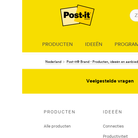
PRODUCTEN
IDEEËN
PROGRA
Nederland
Post-it® Brand - Producten, ideeën en aanbie
Veelgestelde vragen
PRODUCTEN
IDEEËN
Alle producten
Connecties
Productiviteit