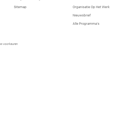
Sitemap
Organisatie Op Het Werk
Nieuwsbrief
Alle Programma's
e-voorkeuren