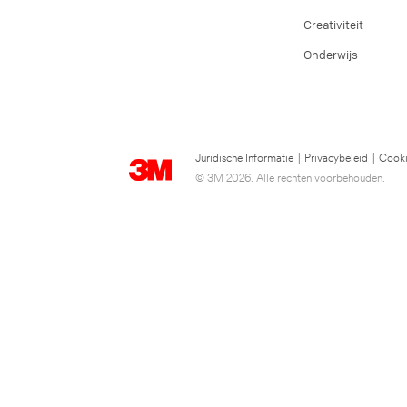
Creativiteit
Onderwijs
Juridische Informatie
|
Privacybeleid
|
Cooki
© 3M 2026. Alle rechten voorbehouden.