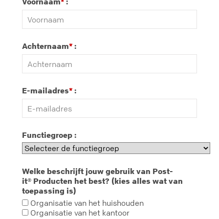
Voornaam
:
*
Achternaam
:
*
E-mailadres
:
*
Functiegroep :
Welke beschrijft jouw gebruik van Post-
it® Producten het best? (kies alles wat van
toepassing is)
Organisatie van het huishouden
Organisatie van het kantoor