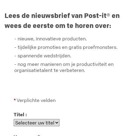
Lees de nieuwsbrief van Post-it® en
wees de eerste om te horen over:
- nieuwe, innovatieve producten.
- tijdelijke promoties en gratis proefmonsters.
- spannende wedstrijden.
- nog meer manieren om je productiviteit en
organisatietalent te verbeteren.
Verplichte velden
*
Titel :