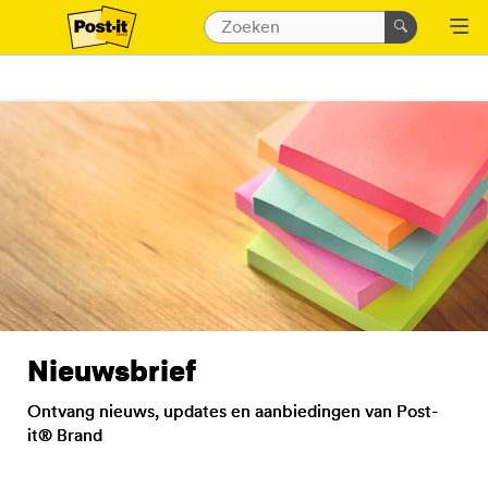
Nieuwsbrief
Ontvang nieuws, updates en aanbiedingen van Post-
it® Brand