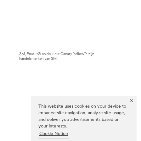
3M, Post-it® en de kleur Canary Yellow™ zijn
handelsmerken van 3M.
This website uses cookies on your device to
enhance site navigation, analyze site usage,
and deliver you advertisements based on
your interests.
Cookie Notice