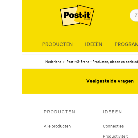
PRODUCTEN
IDEEËN
PROGRA
Nederland
Post-it® Brand - Producten, ideeën en aanbie
Veelgestelde vragen
PRODUCTEN
IDEEËN
Alle producten
Connecties
Productiviteit