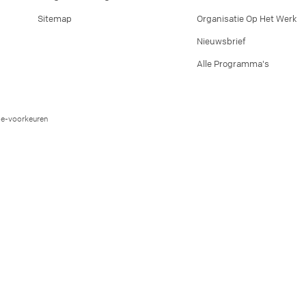
Sitemap
Organisatie Op Het Werk
Nieuwsbrief
Alle Programma's
e-voorkeuren