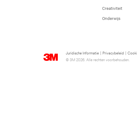
Creativiteit
Onderwijs
Juridische Informatie
|
Privacybeleid
|
Cooki
© 3M 2026. Alle rechten voorbehouden.