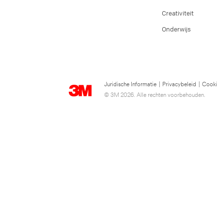
Creativiteit
Onderwijs
Juridische Informatie
|
Privacybeleid
|
Cooki
© 3M 2026. Alle rechten voorbehouden.