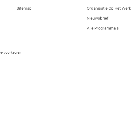
Sitemap
Organisatie Op Het Werk
Nieuwsbrief
Alle Programma's
e-voorkeuren