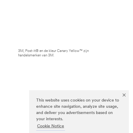
3M, Post-it® en de kleur Canary Yellow™ zijn
handelsmerken van 3M.
This website uses cookies on your device to
enhance site navigation, analyze site usage,
and deliver you advertisements based on
your interests.
Cookie Notice