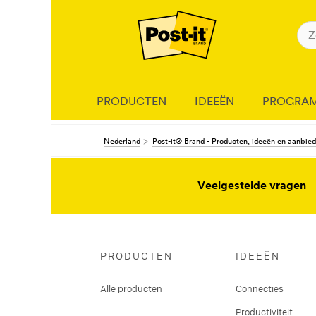
PRODUCTEN
IDEEËN
PROGRA
Nederland
Post-it® Brand - Producten, ideeën en aanbie
Veelgestelde vragen
PRODUCTEN
IDEEËN
Alle producten
Connecties
Productiviteit