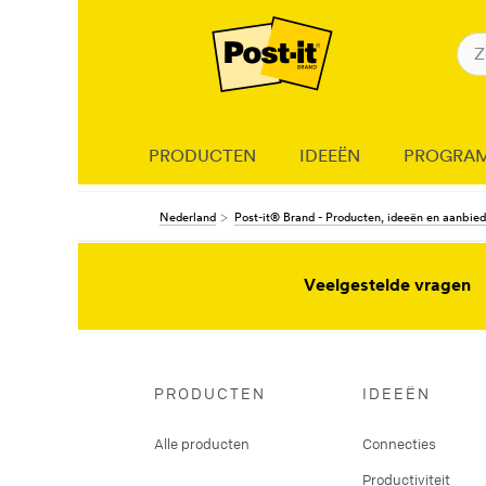
PRODUCTEN
IDEEËN
PROGRA
Nederland
Post-it® Brand - Producten, ideeën en aanbie
Veelgestelde vragen
PRODUCTEN
IDEEËN
Alle producten
Connecties
Productiviteit