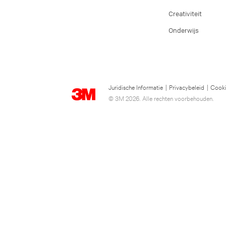
Creativiteit
Onderwijs
Juridische Informatie
|
Privacybeleid
|
Cooki
© 3M 2026. Alle rechten voorbehouden.