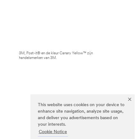
3M, Post-it® en de kleur Canary Yellow™ zijn
handelsmerken van 3M.
This website uses cookies on your device to
enhance site navigation, analyze site usage,
and deliver you advertisements based on
your interests.
Cookie Notice