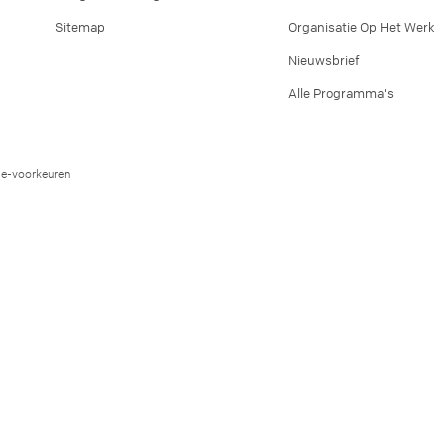
Sitemap
Organisatie Op Het Werk
Nieuwsbrief
Alle Programma's
e-voorkeuren