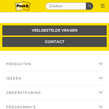
VEELGESTELDE VRAGEN
CONTACT
PRODUCTEN
IDEEËN
ONDERSTEUNING
PROGRAMMA'S