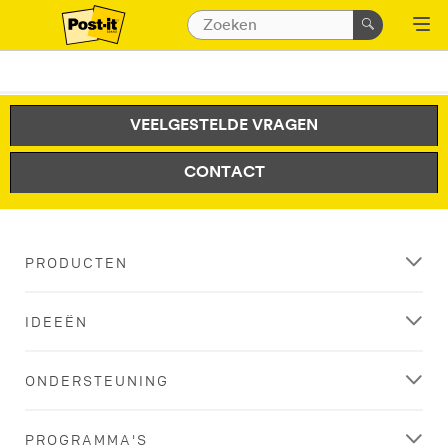
VEELGESTELDE VRAGEN
CONTACT
PRODUCTEN
IDEEËN
ONDERSTEUNING
PROGRAMMA'S