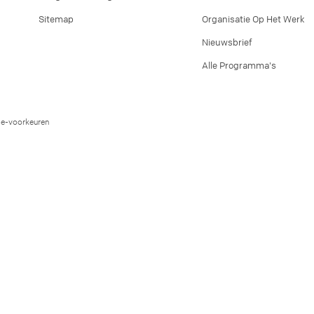
Sitemap
Organisatie Op Het Werk
Nieuwsbrief
Alle Programma's
e-voorkeuren