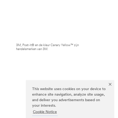
3M, Post-it® en de kleur Canary Yellow™ zijn
handelsmerken van 3M.
This website uses cookies on your device to
enhance site navigation, analyze site usage,
and deliver you advertisements based on
your interests.
Cookie Notice