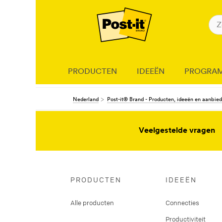
PRODUCTEN
IDEEËN
PROGRA
Nederland
Post-it® Brand - Producten, ideeën en aanbie
Veelgestelde vragen
PRODUCTEN
IDEEËN
Alle producten
Connecties
Productiviteit