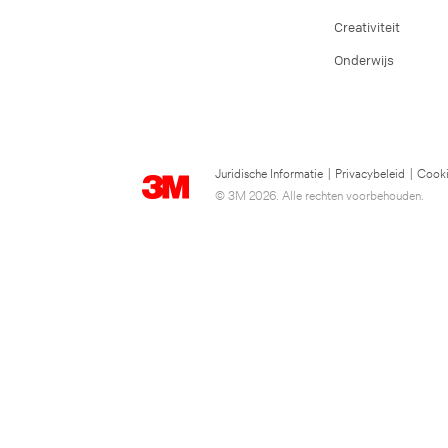
Creativiteit
Onderwijs
Juridische Informatie
|
Privacybeleid
|
Cooki
© 3M 2026. Alle rechten voorbehouden.