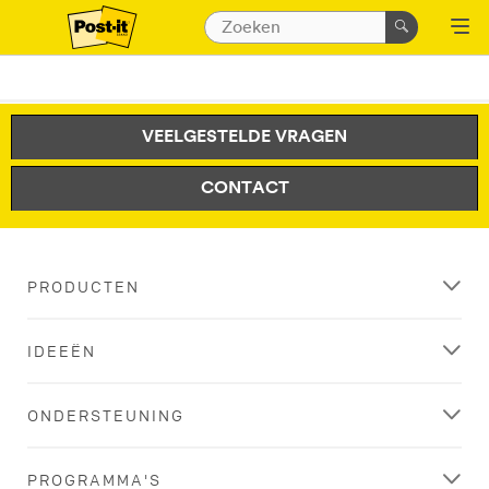
VEELGESTELDE VRAGEN
CONTACT
PRODUCTEN
IDEEËN
ONDERSTEUNING
PROGRAMMA'S