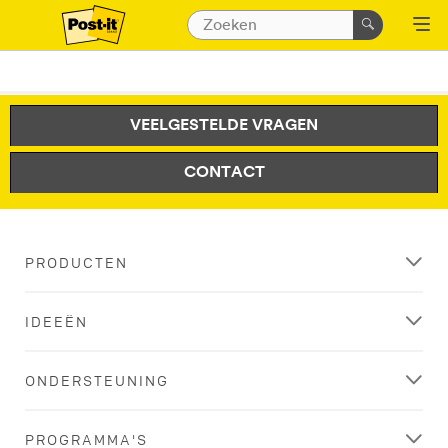
VEELGESTELDE VRAGEN
CONTACT
PRODUCTEN
IDEEËN
ONDERSTEUNING
PROGRAMMA'S