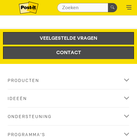
VEELGESTELDE VRAGEN
CONTACT
PRODUCTEN
IDEEËN
ONDERSTEUNING
PROGRAMMA'S