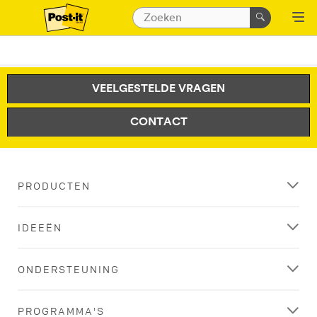
VEELGESTELDE VRAGEN
CONTACT
PRODUCTEN
IDEEËN
ONDERSTEUNING
PROGRAMMA'S