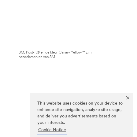
3M, Post-it® en de kleur Canary Yellow™ zijn
handelsmerken van 3M.
This website uses cookies on your device to
enhance site navigation, analyze site usage,
and deliver you advertisements based on
your interests.
Cookie Notice