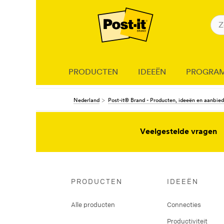
PRODUCTEN
IDEEËN
PROGRA
Nederland
Post-it® Brand - Producten, ideeën en aanbie
Veelgestelde vragen
PRODUCTEN
IDEEËN
Alle producten
Connecties
Productiviteit