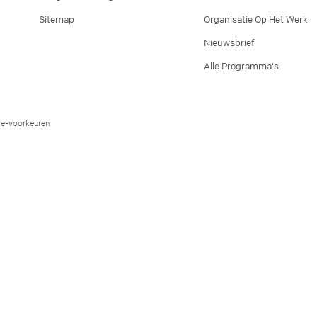
Sitemap
Organisatie Op Het Werk
Nieuwsbrief
Alle Programma's
e-voorkeuren