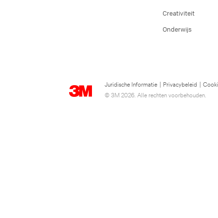
Creativiteit
Onderwijs
Juridische Informatie
|
Privacybeleid
|
Cooki
© 3M 2026. Alle rechten voorbehouden.