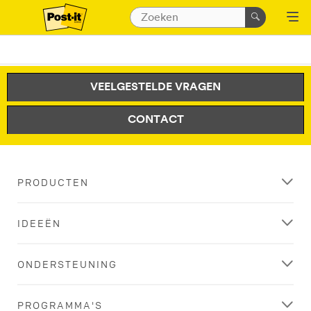
VEELGESTELDE VRAGEN
CONTACT
PRODUCTEN
IDEEËN
ONDERSTEUNING
PROGRAMMA'S