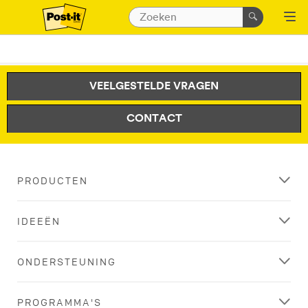
VEELGESTELDE VRAGEN
CONTACT
PRODUCTEN
IDEEËN
ONDERSTEUNING
PROGRAMMA'S