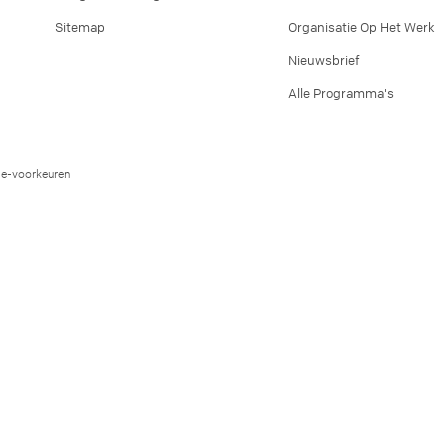
Sitemap
Organisatie Op Het Werk
Nieuwsbrief
Alle Programma's
e-voorkeuren