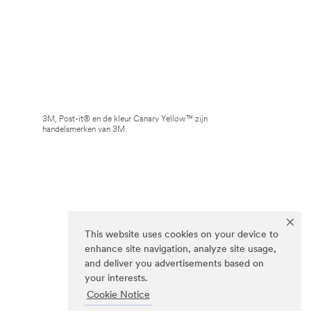
3M, Post-it® en de kleur Canary Yellow™ zijn
handelsmerken van 3M.
This website uses cookies on your device to
enhance site navigation, analyze site usage,
and deliver you advertisements based on
your interests.
Cookie Notice