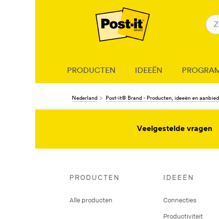
PRODUCTEN
IDEEËN
PROGRA
Nederland
Post-it® Brand - Producten, ideeën en aanbie
Veelgestelde vragen
PRODUCTEN
IDEEËN
Alle producten
Connecties
Productiviteit