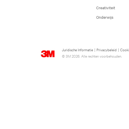
Creativiteit
Onderwijs
Juridische Informatie
|
Privacybeleid
|
Cooki
© 3M 2026. Alle rechten voorbehouden.