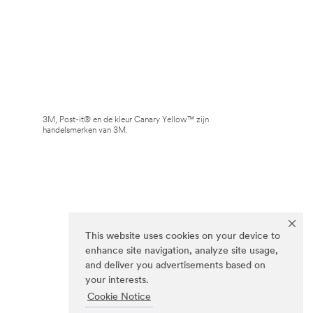
3M, Post-it® en de kleur Canary Yellow™ zijn
handelsmerken van 3M.
This website uses cookies on your device to
enhance site navigation, analyze site usage,
and deliver you advertisements based on
your interests.
Cookie Notice