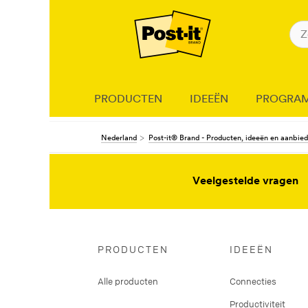
PRODUCTEN
IDEEËN
PROGRA
Nederland
Post-it® Brand - Producten, ideeën en aanbie
Veelgestelde vragen
PRODUCTEN
IDEEËN
Alle producten
Connecties
Productiviteit