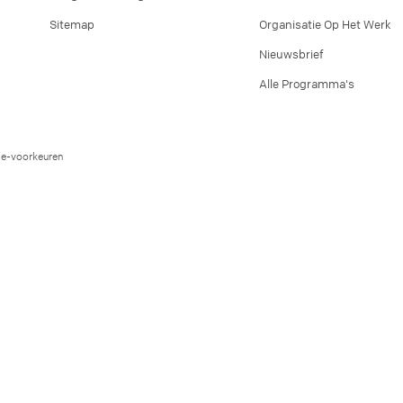
Sitemap
Organisatie Op Het Werk
Nieuwsbrief
Alle Programma's
e-voorkeuren