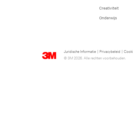
Creativiteit
Onderwijs
Juridische Informatie
|
Privacybeleid
|
Cooki
© 3M 2026. Alle rechten voorbehouden.