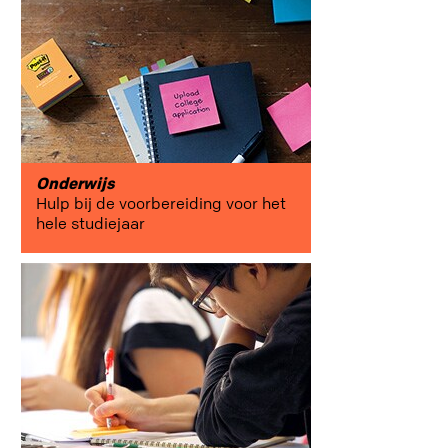
samenwerking
Onderwijs
Onderwijs
Hulp bij de voorbereiding voor het
hele studiejaar