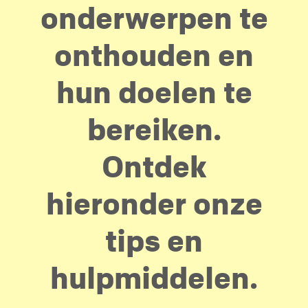
onderwerpen te
onthouden en
hun doelen te
bereiken.
Ontdek
hieronder onze
tips en
hulpmiddelen.