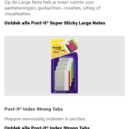
Op de Large Note heb je meer ruimte voor
aantekeningen, gedachten, creaties, uitleg of
visualisaties.
Ontdek alle Post-it® Super Sticky Large Notes
Post-it® Index Strong Tabs
Mappen eenvoudig ordenen in secties.
Ontdek alle Post-it® Index Strong Tabs