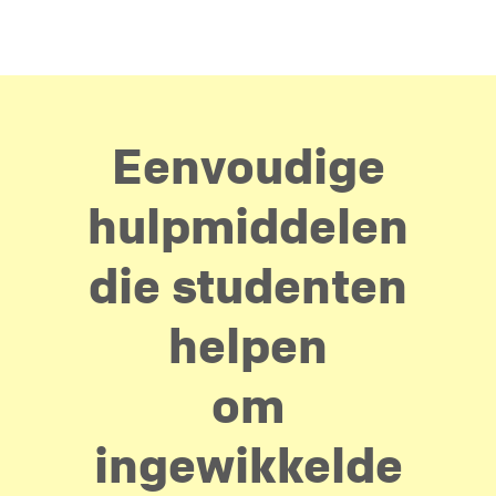
Eenvoudige
hulpmiddelen
die studenten
helpen
om
ingewikkelde