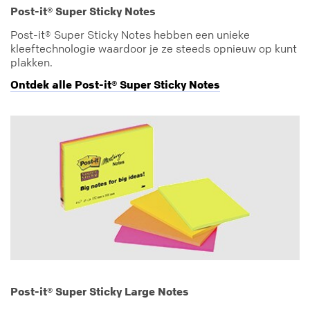
Post-it® Super Sticky Notes
Post-it® Super Sticky Notes hebben een unieke
kleeftechnologie waardoor je ze steeds opnieuw op kunt
plakken.
Ontdek alle Post-it® Super Sticky Notes
Post-it® Super Sticky Large Notes