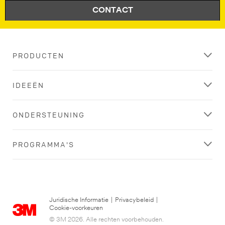
CONTACT
PRODUCTEN
IDEEËN
ONDERSTEUNING
PROGRAMMA'S
Juridische Informatie
|
Privacybeleid
|
Cookie-voorkeuren
© 3M 2026. Alle rechten voorbehouden.