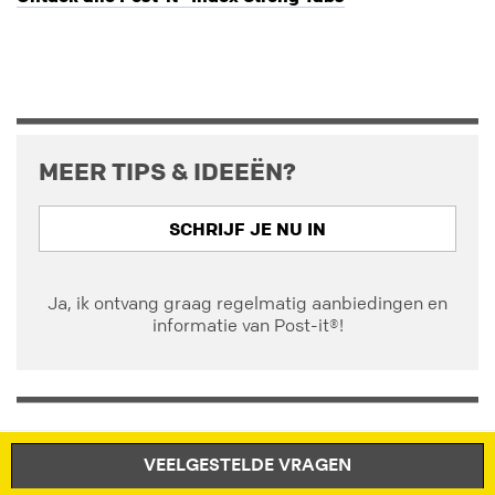
MEER TIPS & IDEEËN?
SCHRIJF JE NU IN
Ja, ik ontvang graag regelmatig aanbiedingen en
informatie van Post-it®!
VEELGESTELDE VRAGEN