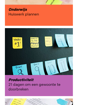
Onderwijs
Huiswerk plannen
Productiviteit
21 dagen om een gewoonte te
doorbreken