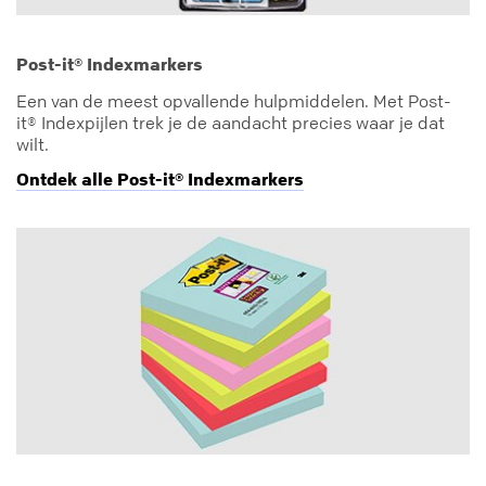
Post-it® Indexmarkers
Een van de meest opvallende hulpmiddelen. Met Post-
it® Indexpijlen trek je de aandacht precies waar je dat
wilt.
Ontdek alle Post-it® Indexmarkers